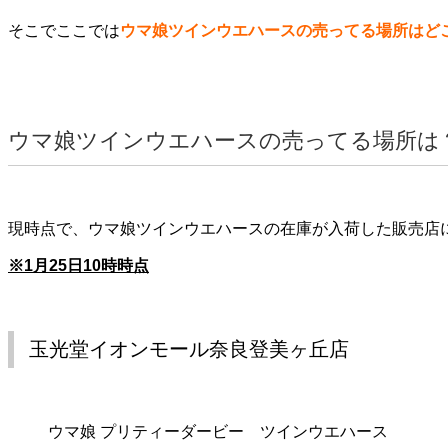
そこでここでは
ウマ娘ツインウエハースの売ってる場所はど
ウマ娘ツインウエハースの売ってる場所は
現時点で、ウマ娘ツインウエハースの在庫が入荷した販売店
※1月25日10時時点
玉光堂イオンモール奈良登美ヶ丘店
ウマ娘 プリティーダービー ツインウエハース