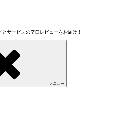
ノとサービスの辛口レビューをお届け！
メニュー