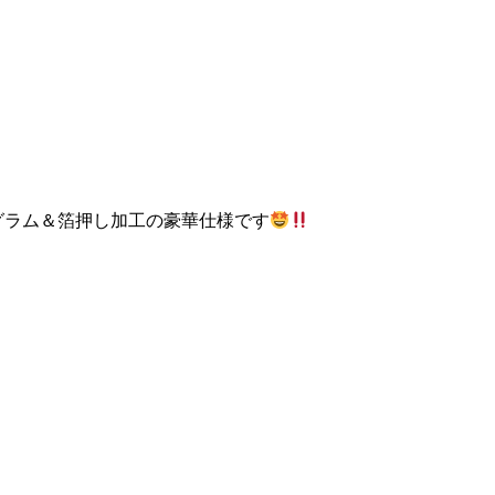
グラム＆箔押し加工の豪華仕様です