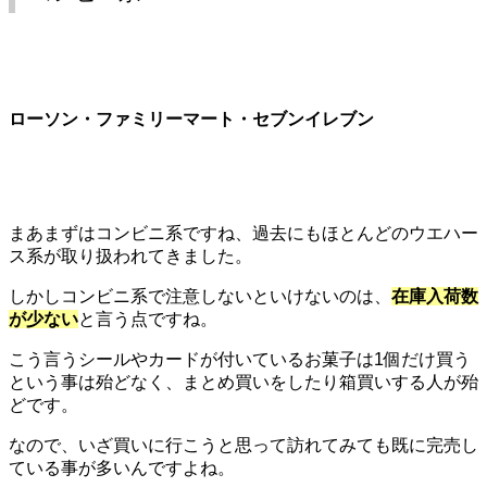
ローソン・ファミリーマート・セブンイレブン
まあまずはコンビニ系ですね、過去にもほとんどのウエハー
ス系が取り扱われてきました。
しかしコンビニ系で注意しないといけないのは、
在庫入荷数
が少ない
と言う点ですね。
こう言うシールやカードが付いているお菓子は1個だけ買う
という事は殆どなく、まとめ買いをしたり箱買いする人が殆
どです。
なので、いざ買いに行こうと思って訪れてみても既に完売し
ている事が多いんですよね。