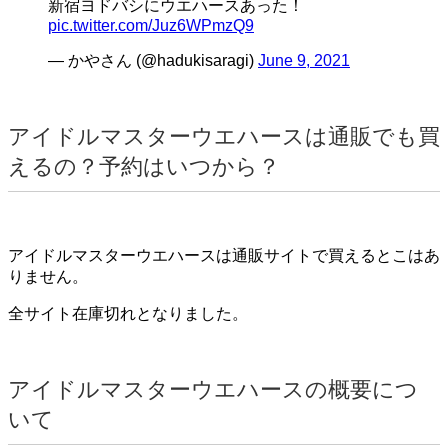
新宿ヨドバシにウエハースあった！
pic.twitter.com/Juz6WPmzQ9
— かやさん (@hadukisaragi)
June 9, 2021
アイドルマスターウエハースは通販でも買
えるの？予約はいつから？
アイドルマスターウエハースは通販サイトで買えるとこはあ
りません。
全サイト在庫切れとなりました。
アイドルマスターウエハースの概要につ
いて