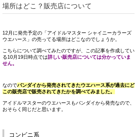
場所はどこ？販売店について
12月に発売予定の「アイドルマスター シャイニーカラーズ
ウエハース」の売ってる場所はどこなのでしょうか。
こちらについて調べてみたのですが、この記事を作成してい
る10月19日時点では
詳しい販売店については分かっていま
せん。
なので
バンダイから発売されてきたウエハース系が過去にど
この販売店で販売されてきたかを調べてみました。
アイドルマスターのウエハースもバンダイから発売なので、
おそらく同じだと思います。
コンビニ系