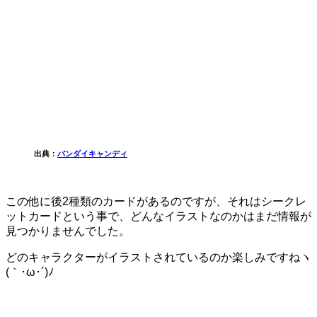
出典：
バンダイキャンディ
この他に後2種類のカードがあるのですが、それはシークレ
ットカードという事で、どんなイラストなのかはまだ情報が
見つかりませんでした。
どのキャラクターがイラストされているのか楽しみですねヽ
(｀･ω･´)ﾉ