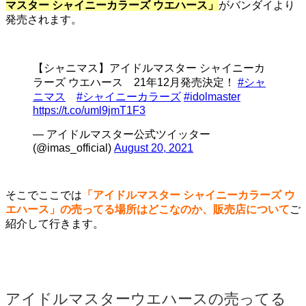
マスター シャイニーカラーズ ウエハース」
がバンダイより
発売されます。
【シャニマス】アイドルマスター シャイニーカ
ラーズ ウエハース 21年12月発売決定！
#シャ
ニマス
#シャイニーカラーズ
#idolmaster
https://t.co/uml9jmT1F3
— アイドルマスター公式ツイッター
(@imas_official)
August 20, 2021
そこでここでは
「アイドルマスター シャイニーカラーズ ウ
エハース」の売ってる場所はどこなのか、販売店について
ご
紹介して行きます。
アイドルマスターウエハースの売ってる