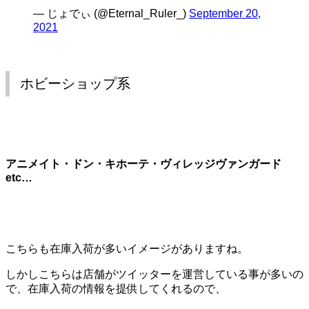
— じょでぃ (@Eternal_Ruler_)
September 20,
2021
ホビーショップ系
アニメイト・ドン・キホーテ・ヴィレッジヴァンガード
etc…
こちらも在庫入荷が多いイメージがありますね。
しかしこちらは店舗がツイッターを運営している事が多いの
で、在庫入荷の情報を提供してくれるので、