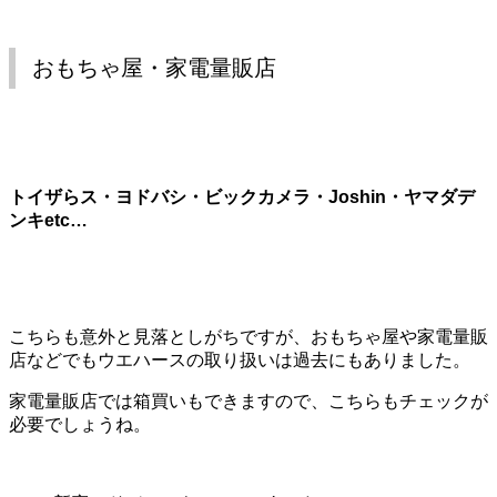
おもちゃ屋・家電量販店
トイザらス・ヨドバシ・ビックカメラ・Joshin・ヤマダデ
ンキetc…
こちらも意外と見落としがちですが、おもちゃ屋や家電量販
店などでもウエハースの取り扱いは過去にもありました。
家電量販店では箱買いもできますので、こちらもチェックが
必要でしょうね。