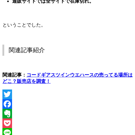
通販サイトでは全サイトで在庫切れ
。
ということでした。
関連記事紹介
関連記事：
コードギアスツインウエハースの売ってる場所は
どこ？販売店を調査！
Twitter
Facebook
Evernote
Pocket