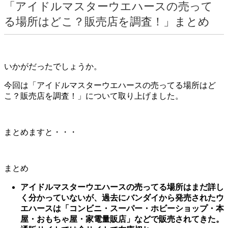
「アイドルマスターウエハースの売って
る場所はどこ？販売店を調査！」まとめ
いかがだったでしょうか。
今回は「アイドルマスターウエハースの売ってる場所はど
こ？販売店を調査！」について取り上げました。
まとめますと・・・
まとめ
アイドルマスターウエハースの売ってる場所はまだ詳し
く分かっていないが、過去にバンダイから発売されたウ
エハースは「コンビニ・スーパー・ホビーショップ・本
屋・おもちゃ屋・家電量販店」などで販売されてきた。