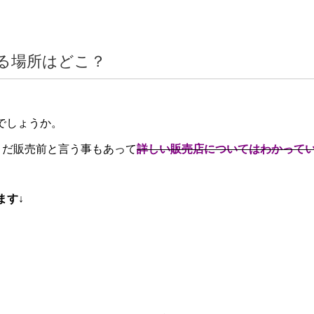
る場所はどこ？
でしょうか。
まだ販売前と言う事もあって
詳しい販売店についてはわかって
ます↓