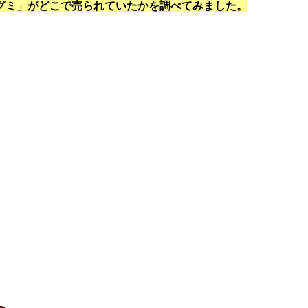
グミ」がどこで売られていたかを調べてみました。