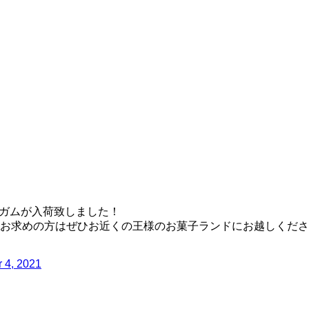
1ガムが入荷致しました！
お求めの方はぜひお近くの王様のお菓子ランドにお越しくださ
 4, 2021