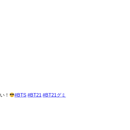
い！
#BTS
#BT21
#BT21グミ