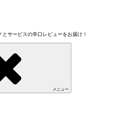
ノとサービスの辛口レビューをお届け！
メニュー