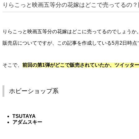
りらこっと映画五等分の花嫁はどこで
売ってるの？
りらこっと映画五等分の花嫁はどこに売ってるのでしょうか
販売店についてですが、この記事を作成している5月2日時点
そこで、
前回の第1弾がどこで販売されていたか、ツイッタ
ホビーショップ系
TSUTAYA
アダムスキー