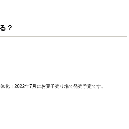
る？
化！2022年7月にお菓子売り場で発売予定です。