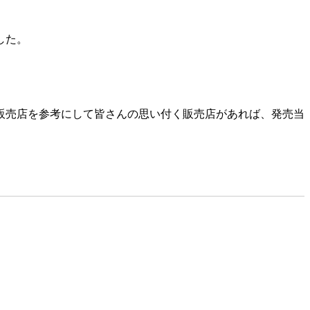
した。
販売店を参考にして皆さんの思い付く販売店があれば、発売当