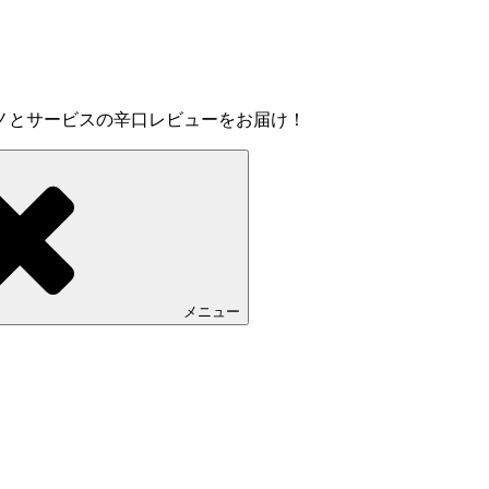
ノとサービスの辛口レビューをお届け！
メニュー