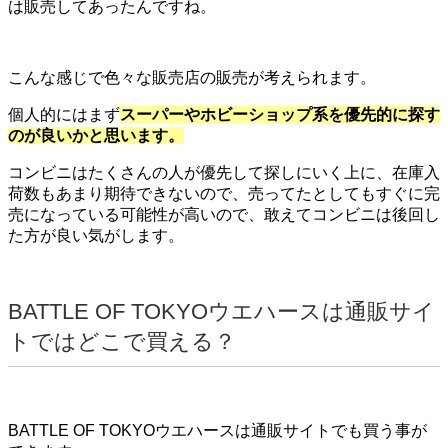
は販売してあったんですね。
こんな感じで色々な販売店の販売が考えられます。
個人的にはまず
スーパーやホビーショップ系を優先的に探す
のが良いかと思います。
コンビニはたくさんの人が優先して探しにいく上に、在庫入
荷数もあまり期待できないので、売ってたとしてもすぐに完
売になっている可能性が高いので、敢えてコンビニは後回し
た方が良い気がします。
BATTLE OF TOKYOウエハースは通販サイ
トではどこで買える？
BATTLE OF TOKYOウエハースは通販サイトでも買う事が