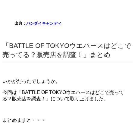
出典：
バンダイキャンディ
「BATTLE OF TOKYOウエハースはどこで
売ってる？販売店を調査！」まとめ
いかがだったでしょうか。
今回は「BATTLE OF TOKYOウエハースはどこで売って
る？販売店を調査！」について取り上げました。
まとめますと・・・