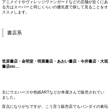
アニメイトやヴィレッジヴァンガードなどの店舗が近くにあ
る方はスーパーと同じくらいの優先度で探して見ることをオ
ススメします。
書店系
笠原書店・金明堂・明屋書店・あおい書店・今井書店・大垣
書店etc…
主にウエハースや色紙ARTなどが本屋さんで販売されてい
ました。
盲点になりがちですが、こう言う販売店でもバンダイの食玩