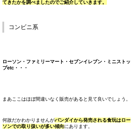
てきたかを調べましたのでご紹介していきます。
コンビニ系
ローソン・ファミリーマート・セブンイレブン・ミニストッ
プetc・・・
まあここはほぼ間違いなく販売があると見て良いでしょう。
何故だかわかりませんが
バンダイから発売される食玩はロー
ソンでの取り扱いが多い傾向
にあります。