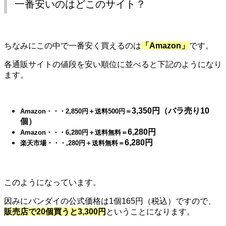
一番安いのはどこのサイト？
ちなみにこの中で一番安く買えるのは
「Amazon」
です。
各通販サイトの値段を安い順位に並べると下記のようになり
ます。
3,350円（バラ売り10
Amazon・・・2,850円＋送料500円＝
個）
6,280円
Amazon・・・6,280円＋送料無料＝
6,280円
楽天市場・・・
,280円＋送料無料＝
このようになっています。
因みにバンダイの公式価格は1個165円（税込）ですので、
販売店で20個買うと3,300円
ということになります。