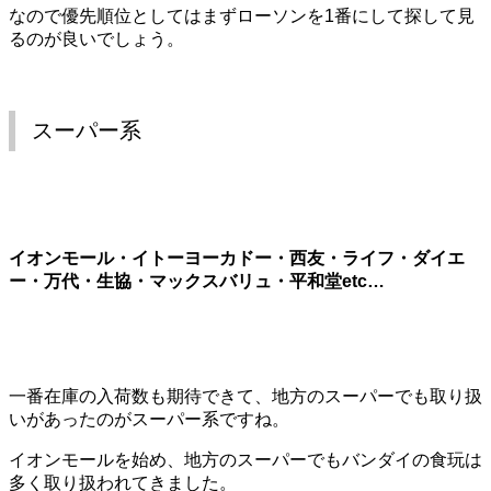
なので優先順位としてはまずローソンを1番にして探して見
るのが良いでしょう。
スーパー系
イオンモール・イトーヨーカドー・西友・ライフ・ダイエ
ー・万代・生協・マックスバリュ・平和堂etc…
一番在庫の入荷数も期待できて、地方のスーパーでも取り扱
いがあったのがスーパー系ですね。
イオンモールを始め、地方のスーパーでもバンダイの食玩は
多く取り扱われてきました。