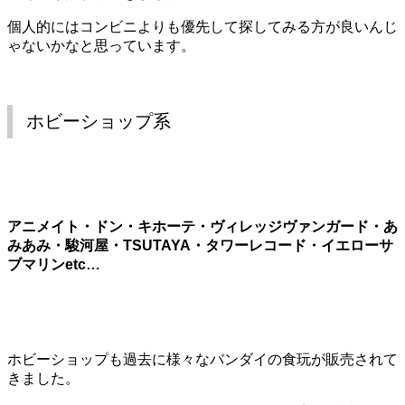
個人的にはコンビニよりも優先して探してみる方が良いんじ
ゃないかなと思っています。
ホビーショップ系
アニメイト・ドン・キホーテ・ヴィレッジヴァンガード・あ
みあみ・駿河屋・TSUTAYA・タワーレコード・イエローサ
ブマリンetc…
ホビーショップも過去に様々なバンダイの食玩が販売されて
きました。