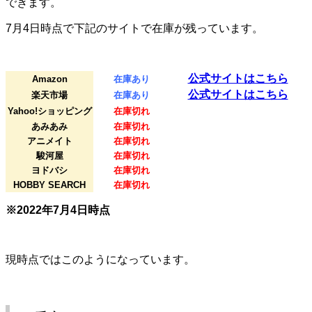
できます。
7月4日時点で下記のサイトで在庫が残っています。
公式サイトはこちら
Amazon
在庫あり
公式サイトはこちら
楽天市場
在庫あり
Yahoo!ショッピング
在庫切れ
あみあみ
在庫切れ
アニメイト
在庫切れ
駿河屋
在庫切れ
ヨドバシ
在庫切れ
HOBBY SEARCH
在庫切れ
※2022年7月4日時点
現時点ではこのようになっています。