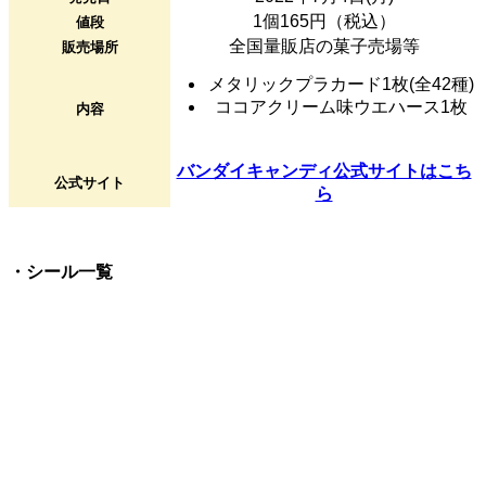
1個165円（税込）
値段
全国量販店の菓子売場等
販売場所
メタリックプラカード1枚(全42種)
ココアクリーム味ウエハース1枚
内容
バンダイキャンディ公式サイトはこち
公式サイト
ら
・シール一覧