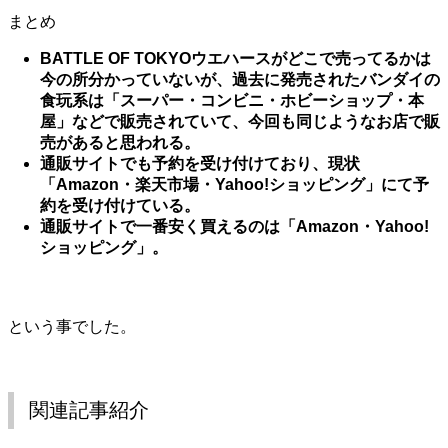
まとめ
BATTLE OF TOKYOウエハースがどこで売ってるかは
今の所分かっていないが、過去に発売されたバンダイの
食玩系は「スーパー・コンビニ・ホビーショップ・本
屋」などで販売されていて、今回も同じようなお店で販
売があると思われる。
通販サイトでも予約を受け付けており、現状
「Amazon・楽天市場・Yahoo!ショッピング」にて予
約を受け付けている。
通販サイトで一番安く買えるのは「Amazon・Yahoo!
ショッピング」。
という事でした。
関連記事紹介