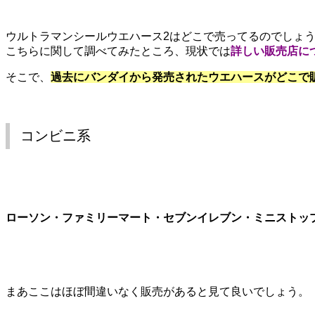
ウルトラマンシールウエハース2はどこで売ってるのでしょ
こちらに関して調べてみたところ、現状では
詳しい販売店に
そこで、
過去にバンダイから発売されたウエハースがどこで
コンビニ系
ローソン・ファミリーマート・セブンイレブン・ミニストップ
まあここはほぼ間違いなく販売があると見て良いでしょう。