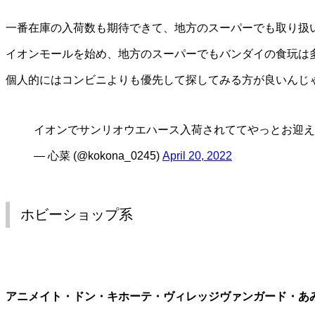
一番在庫の入荷数も期待できて、地方のスーパーでも取り扱
イオンモールを始め、地方のスーパーでもバンダイの食玩は
個人的にはコンビニよりも優先して探してみる方が良いんじ
イオンでサンリオウエハース入荷されててやっとお迎え
— 心菜 (@kokona_0245)
April 20, 2022
ホビーショップ系
アニメイト・ドン・キホーテ・ヴィレッジヴァンガード・あみあ