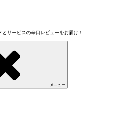
ノとサービスの辛口レビューをお届け！
メニュー