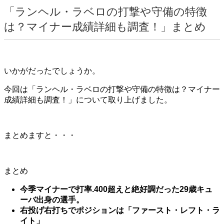
「ランヘル・ラベロの打撃や守備の特徴
は？マイナー成績詳細も調査！」まとめ
いかがだったでしょうか。
今回は「ランヘル・ラベロの打撃や守備の特徴は？マイナー
成績詳細も調査！」について取り上げました。
まとめますと・・・
まとめ
今季マイナーで打率.400超えと絶好調だった29歳キュ
ーバ出身の選手。
右投げ右打ちでポジションは「ファースト・レフト・ラ
イト」