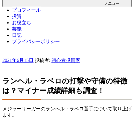
メニュー
プロフィール
投資
お役立ち
芸能
日記
プライバシーポリシー
投
2021年6月15日
投稿者:
初心者投資家
稿
日:
ランヘル・ラベロの打撃や守備の特徴
は？マイナー成績詳細も調査！
メジャーリーガーのランヘル・ラベロ選手について取り上げ
ます。