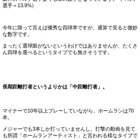
選手＝13.9%）
今年に限って言えば優秀な四球率ですが、通算で見ると微妙
な数字です。
まったく選球眼がないというわけではありませんが、たくさ
ん四球を選べるというタイプでも無さそうです。
長期距離打者というよりかは「中距離打者」。
マイナーで10年以上プレーしていながら、ホームランは70
本。
メジャーでも3本しか打っていませんし、打撃の動画を見て
も所謂「ホームランアーティスト」と言われる様なタイプで