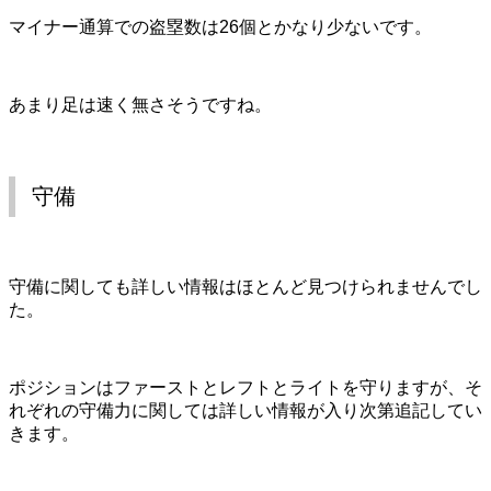
マイナー通算での盗塁数は26個とかなり少ないです。
あまり足は速く無さそうですね。
守備
守備に関しても詳しい情報はほとんど見つけられませんでし
た。
ポジションはファーストとレフトとライトを守りますが、そ
れぞれの守備力に関しては詳しい情報が入り次第追記してい
きます。