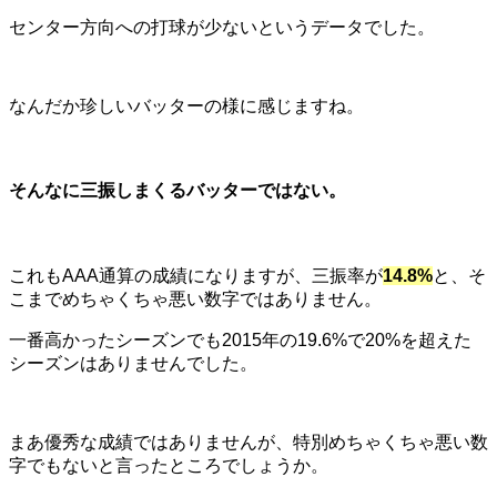
センター方向への打球が少ないというデータでした。
なんだか珍しいバッターの様に感じますね。
そんなに三振しまくるバッターではない。
これもAAA通算の成績になりますが、三振率が
14.8%
と、そ
こまでめちゃくちゃ悪い数字ではありません。
一番高かったシーズンでも2015年の19.6%で20%を超えた
シーズンはありませんでした。
まあ優秀な成績ではありませんが、特別めちゃくちゃ悪い数
字でもないと言ったところでしょうか。