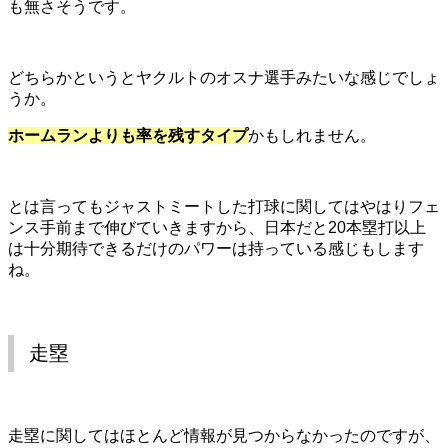
も無さそうです。
どちらかというとヤクルトのオスナ選手みたいな感じでしょ
うか。
ホームランよりも率を残すタイプ
かもしれません。
とは言ってもジャストミートした打球に関してはやはりフェ
ンス手前まで伸びていきますから、日本だと20本塁打以上
は十分期待できるだけのパワーは持っている感じもします
ね。
走塁
走塁に関してはほとんど情報が見つからなかったのですが、