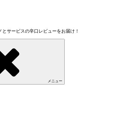
ノとサービスの辛口レビューをお届け！
メニュー